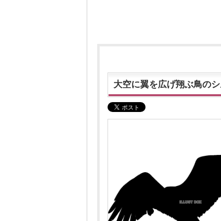
大空に翼を広げ翔ぶ鳥のシ