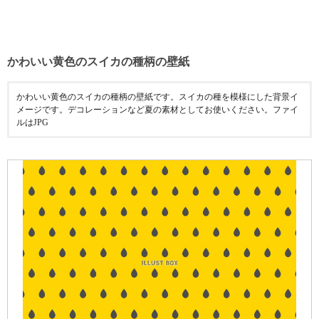
かわいい黄色のスイカの種柄の壁紙
かわいい黄色のスイカの種柄の壁紙です。スイカの種を模様にした背景イ
メージです。デコレーションなど夏の素材としてお使いください。ファイ
ルはJPG