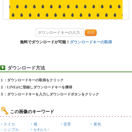
送信
無料でダウンロードが可能！
ダウンロードキーの取得
ダウンロード方法
１：ダウンロードキーの取得をクリック
２：LINE@に登録しダウンロードキーを獲得
３：ダウンロードキーを入力しダウンロードボタンをクリック
この画像のキーワード
スイカ
種
背景
黄色
シンプル
かわいい