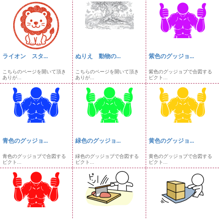
ライオン スタ...
ぬりえ 動物の...
紫色のグッジョ...
こちらのページを開いて頂き
こちらのページを開いて頂き
紫色のグッジョブで合図する
ありが...
ありが...
ピクト...
青色のグッジョ...
緑色のグッジョ...
黄色のグッジョ...
青色のグッジョブで合図する
緑色のグッジョブで合図する
黄色のグッジョブで合図する
ピクト...
ピクト...
ピクト...