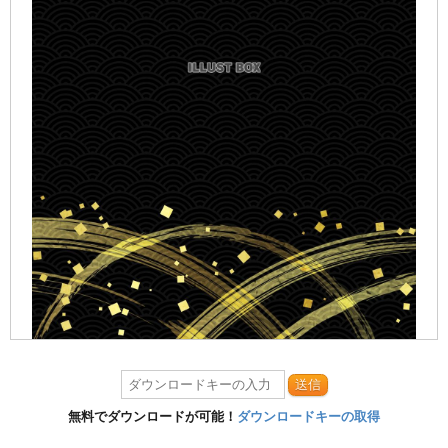
送信
無料でダウンロードが可能！
ダウンロードキーの取得