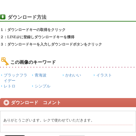
ダウンロード方法
１：ダウンロードキーの取得をクリック
２：LINE@に登録しダウンロードキーを獲得
３：ダウンロードキーを入力しダウンロードボタンをクリック
この画像のキーワード
ブラックフラ
青海波
かわいい
イラスト
イデー
レトロ
シンプル
ダウンロード コメント
ありがとうございます。レクで使わせていただきます。