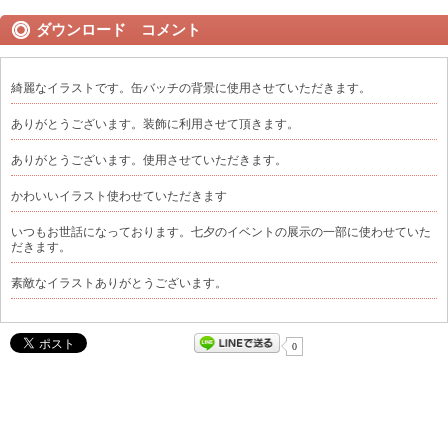
ダウンロード コメント
綺麗なイラストです。缶バッチの背景に使用させていただきます。
ありがとうございます。装飾に利用させて頂きます。
ありがとうございます。使用させていただきます。
かわいいイラスト使わせていただきます
いつもお世話になっております。七夕のイベントの展示の一部に使わせていた
だきます。
素敵なイラストありがとうございます。
0