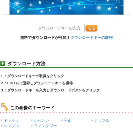
送信
無料でダウンロードが可能！
ダウンロードキーの取得
ダウンロード方法
１：ダウンロードキーの取得をクリック
２：LINE@に登録しダウンロードキーを獲得
３：ダウンロードキーを入力しダウンロードボタンをクリック
この画像のキーワード
キラキラ
かわいい
宇宙
カラフル
シンプル
ファンタジー