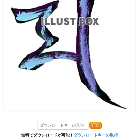
送信
無料でダウンロードが可能！
ダウンロードキーの取得