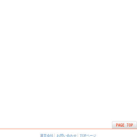
運営会社
お問い合わせ
TOPページ