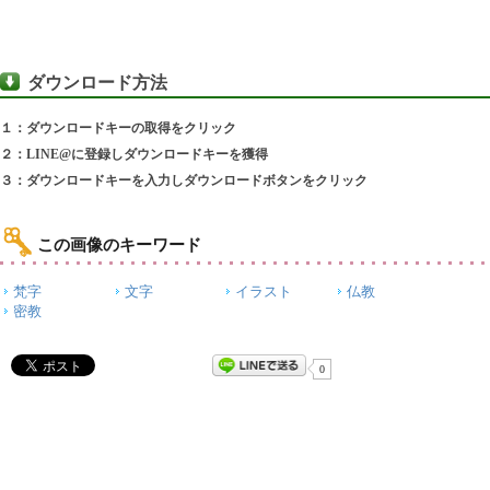
ダウンロード方法
１：ダウンロードキーの取得をクリック
２：LINE@に登録しダウンロードキーを獲得
３：ダウンロードキーを入力しダウンロードボタンをクリック
この画像のキーワード
梵字
文字
イラスト
仏教
密教
0