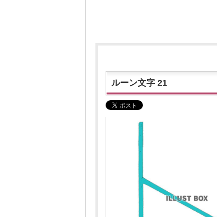
ルーン文字 21