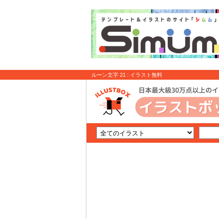
ルーン文字 21 : イラスト無料