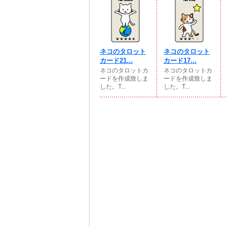
ネコのタロット
ネコのタロット
カード21...
カード17...
ネコのタロットカ
ネコのタロットカ
ードを作成致しま
ードを作成致しま
した。T...
した。T...