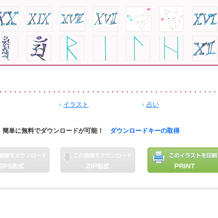
イラスト
占い
簡単に無料でダウンロードが可能！
ダウンロードキーの取得