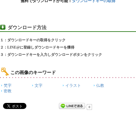
無料でダウンロードが可能！
ダウンロードキーの取得
ダウンロード方法
１：ダウンロードキーの取得をクリック
２：LINE@に登録しダウンロードキーを獲得
３：ダウンロードキーを入力しダウンロードボタンをクリック
この画像のキーワード
梵字
文字
イラスト
仏教
密教
0