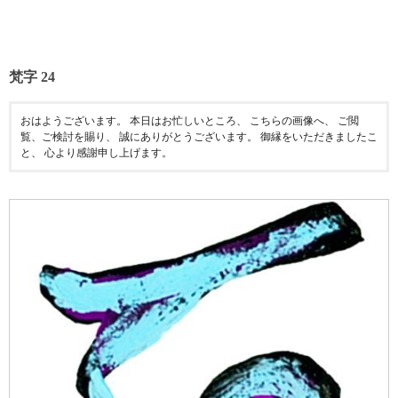
梵字 24
おはようございます。 本日はお忙しいところ、 こちらの画像へ、 ご閲
覧、ご検討を賜り、 誠にありがとうございます。 御縁をいただきましたこ
と、 心より感謝申し上げます。