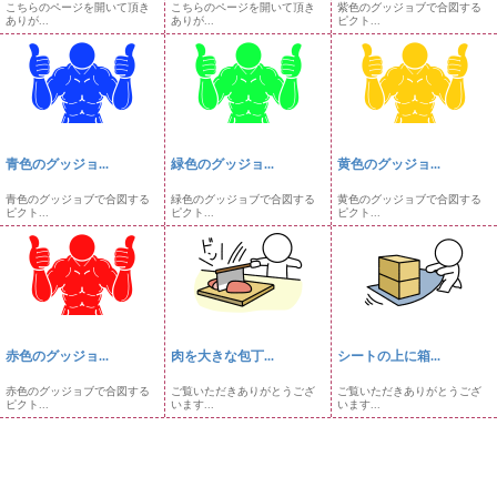
こちらのページを開いて頂き
こちらのページを開いて頂き
紫色のグッジョブで合図する
ありが...
ありが...
ピクト...
青色のグッジョ...
緑色のグッジョ...
黄色のグッジョ...
青色のグッジョブで合図する
緑色のグッジョブで合図する
黄色のグッジョブで合図する
ピクト...
ピクト...
ピクト...
赤色のグッジョ...
肉を大きな包丁...
シートの上に箱...
赤色のグッジョブで合図する
ご覧いただきありがとうござ
ご覧いただきありがとうござ
ピクト...
います...
います...