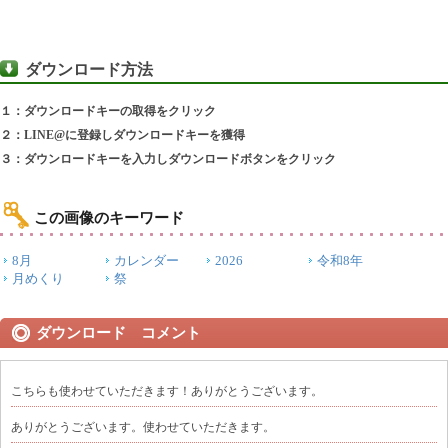
ダウンロード方法
１：ダウンロードキーの取得をクリック
２：LINE@に登録しダウンロードキーを獲得
３：ダウンロードキーを入力しダウンロードボタンをクリック
この画像のキーワード
8月
カレンダー
2026
令和8年
月めくり
祭
ダウンロード コメント
こちらも使わせていただきます！ありがとうございます。
ありがとうございます。使わせていただきます。