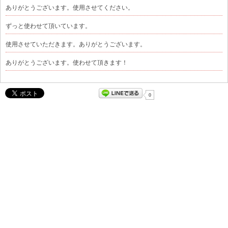
ありがとうございます。使用させてください。
ずっと使わせて頂いています。
使用させていただきます。ありがとうございます。
ありがとうございます。使わせて頂きます！
0