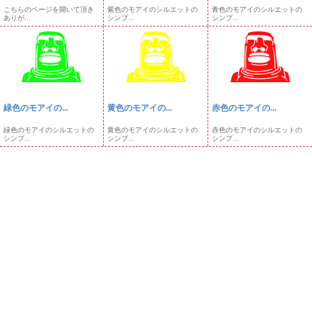
こちらのページを開いて頂き
紫色のモアイのシルエットの
青色のモアイのシルエットの
ありが...
シンプ...
シンプ...
緑色のモアイの...
黄色のモアイの...
赤色のモアイの...
緑色のモアイのシルエットの
黄色のモアイのシルエットの
赤色のモアイのシルエットの
シンプ...
シンプ...
シンプ...