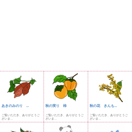
あきのみのり ...
秋の実り 柿
秋の花 きんも...
ご覧いただき、ありがとうご
ご覧いただき、ありがとうご
ご覧いただき、ありがとうご
ざいま...
ざいま...
ざいま...