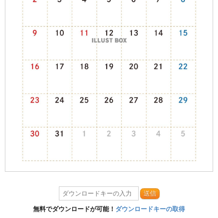
送信
無料でダウンロードが可能！
ダウンロードキーの取得