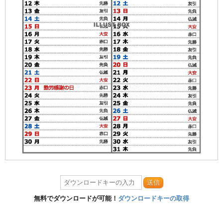
送信
無料でダウンロードが可能！
ダウンロードキーの取得