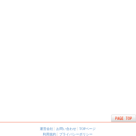
運営会社
お問い合わせ
TOPページ
利用規約
プライバシーポリシー