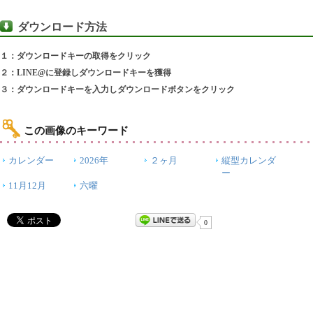
ダウンロード方法
１：ダウンロードキーの取得をクリック
２：LINE@に登録しダウンロードキーを獲得
３：ダウンロードキーを入力しダウンロードボタンをクリック
この画像のキーワード
カレンダー
2026年
２ヶ月
縦型カレンダ
ー
11月12月
六曜
0