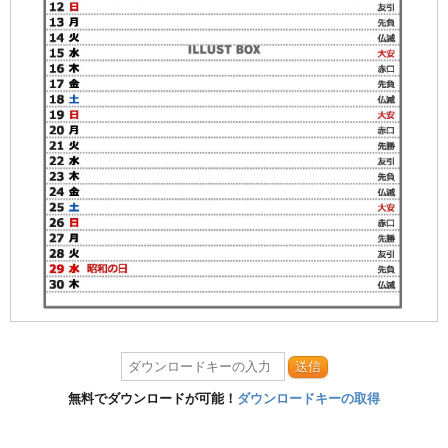
送信
無料でダウンロードが可能！
ダウンロードキーの取得