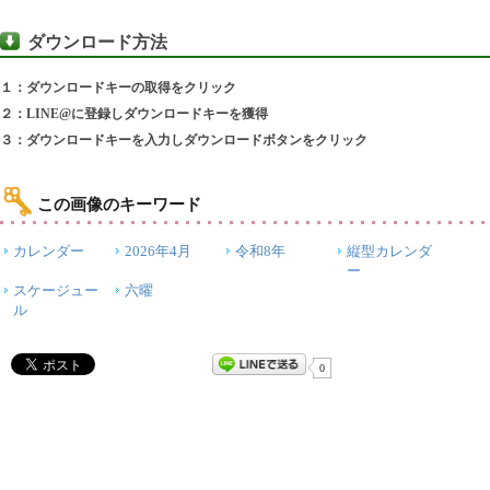
ダウンロード方法
１：ダウンロードキーの取得をクリック
２：LINE@に登録しダウンロードキーを獲得
３：ダウンロードキーを入力しダウンロードボタンをクリック
この画像のキーワード
カレンダー
2026年4月
令和8年
縦型カレンダ
ー
スケージュー
六曜
ル
0