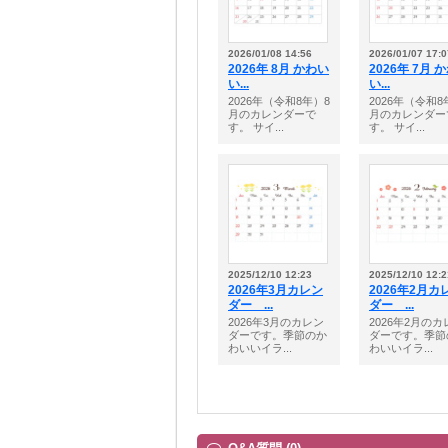
2026/01/08 14:56
2026/01/07 17:0
2026年 8月 かわい
2026年 7月 
い...
い...
2026年（令和8年）8
2026年（令和8
月のカレンダーで
月のカレンダー
す。 サイ...
す。 サイ...
2025/12/10 12:23
2025/12/10 12:2
2026年3月カレン
2026年2月カ
ダー ...
ダー ...
2026年3月のカレン
2026年2月のカ
ダーです。季節のか
ダーです。季節
わいいイラ...
わいいイラ...