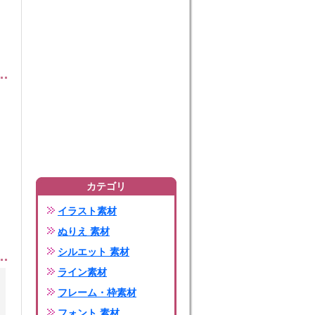
カテゴリ
イラスト素材
ぬりえ 素材
シルエット 素材
ライン素材
フレーム・枠素材
フォント 素材