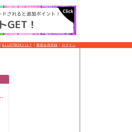
ILLUSTBOXとは？
新規会員登録
ログイン