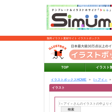
無料イラスト素材サイト イラストボックス
TOP
イラスト
イラストボックスHOME
I＜アイ＞
イラスト