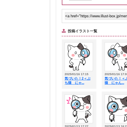
投稿イラスト一覧
2025/01/16 17:15
2025/01/16 17:0
気づいた！2＜ぶ
気づいた！＜
ち猫 にゃ...
猫 にゃん...
2025/01/13 17:27
2025/01/13 16:2