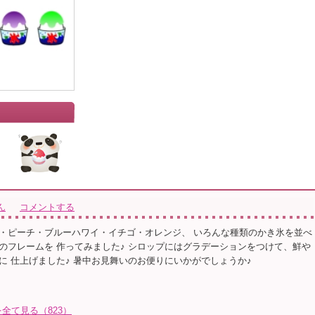
ん
コメントする
・ピーチ・ブルーハワイ・イチゴ・オレンジ、 いろんな種類のかき氷を並べ
のフレームを 作ってみました♪ シロップにはグラデーションをつけて、鮮や
に 仕上げました♪ 暑中お見舞いのお便りにいかがでしょうか♪
全て見る（823）