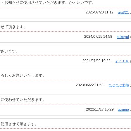
ントお知らせに使用させていただきます。かわいいです。
2025/07/20 11:12
uja321
させて頂きます。
2024/07/15 14:58
kokoyui
ございます。
2024/07/09 10:22
ｙｒｔｋ
よろしくお願いいたします。
2023/06/22 11:53
つぶつぶ太郎
用に使わせていただきます。
2022/11/17 15:29
azumo
に使用させて頂きます。