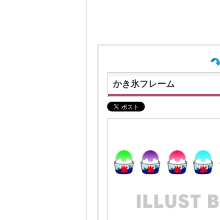
かき氷フレーム