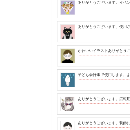
ありがとうございます。イベ
ありがとうございます、使用
かわいいイラストありがとう
子ども会行事で使用します。
ありがとうございます。広報
ありがとうございます。装飾