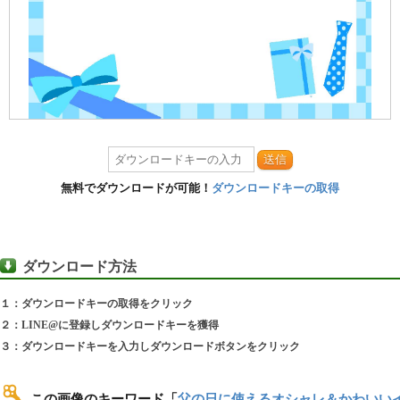
送信
無料でダウンロードが可能！
ダウンロードキーの取得
ダウンロード方法
１：ダウンロードキーの取得をクリック
２：LINE@に登録しダウンロードキーを獲得
３：ダウンロードキーを入力しダウンロードボタンをクリック
この画像のキーワード
「
父の日に使えるオシャレ＆かわいい