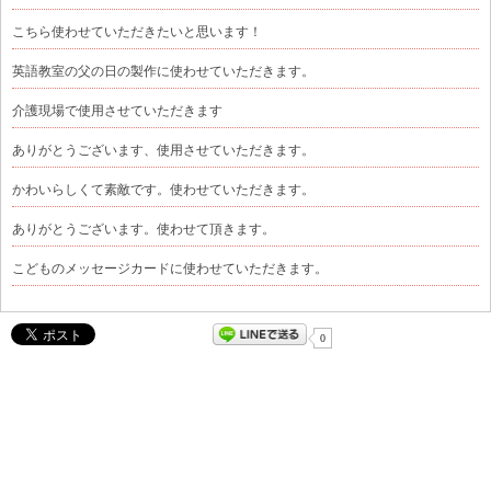
こちら使わせていただきたいと思います！
英語教室の父の日の製作に使わせていただきます。
介護現場で使用させていただきます
ありがとうございます、使用させていただきます。
かわいらしくて素敵です。使わせていただきます。
ありがとうございます。使わせて頂きます。
こどものメッセージカードに使わせていただきます。
0