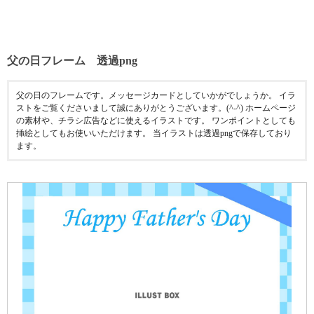
父の日フレーム 透過png
父の日のフレームです。メッセージカードとしていかがでしょうか。 イラ
ストをご覧くださいまして誠にありがとうございます。(^-^) ホームページ
の素材や、チラシ広告などに使えるイラストです。 ワンポイントとしても
挿絵としてもお使いいただけます。 当イラストは透過pngで保存しており
ます。