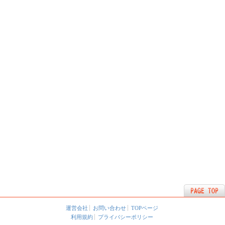
運営会社
お問い合わせ
TOPページ
利用規約
プライバシーポリシー