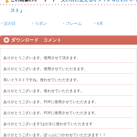
スト
」
父の日
リボン
フレーム
6月
ダウンロード コメント
ありがとうございます。使用させて頂きます。
ありがとうございます。使用させていただきます。
良いイラストですね。使わせていただきます。
ありがとうございます。使わせていただきます。
ありがとうございます。POPに使用させていただきます。
ありがとうございます。POPに使用させていただきます。
ありがとうございます!はがきに使わせていただきます
ありがとうございます。ぽっぷにつかわせていただきます！！