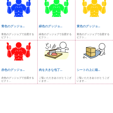
青色のグッジョ...
緑色のグッジョ...
黄色のグッジョ...
青色のグッジョブで合図する
緑色のグッジョブで合図する
黄色のグッジョブで合図する
ピクト...
ピクト...
ピクト...
赤色のグッジョ...
肉を大きな包丁...
シートの上に箱...
赤色のグッジョブで合図する
ご覧いただきありがとうござ
ご覧いただきありがとうござ
ピクト...
います...
います...