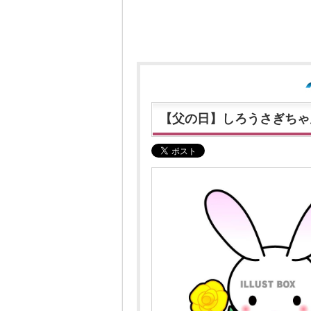
【父の日】しろうさぎちゃ