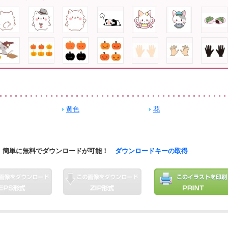
黄色
花
簡単に無料でダウンロードが可能！
ダウンロードキーの取得