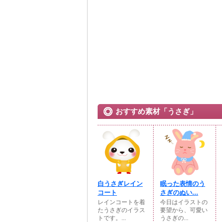
おすすめ素材「うさぎ」
白うさぎレイン
眠った表情のう
コート
さぎのぬい...
レインコートを着
今日はイラストの
たうさぎのイラス
要望から、可愛い
トです。...
うさぎの...