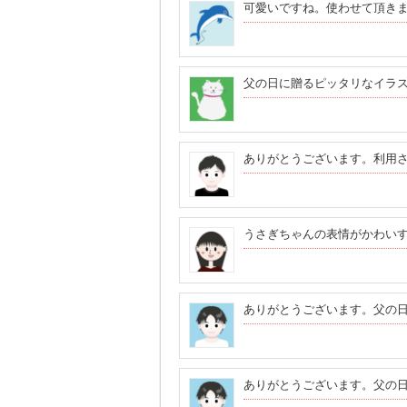
可愛いですね。使わせて頂き
父の日に贈るピッタリなイラ
ありがとうございます。利用
うさぎちゃんの表情がかわい
ありがとうございます。父の
ありがとうございます。父の