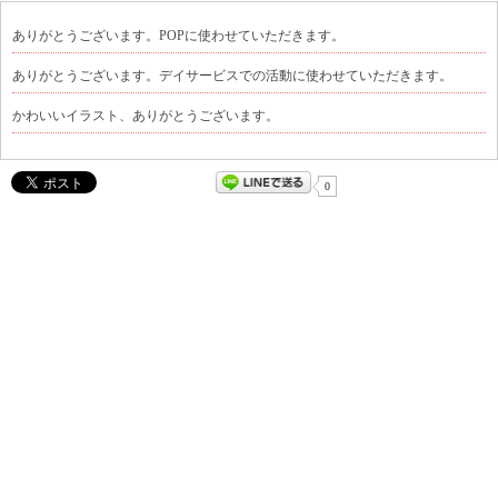
ありがとうございます。POPに使わせていただきます。
ありがとうございます。デイサービスでの活動に使わせていただきます。
かわいいイラスト、ありがとうございます。
0