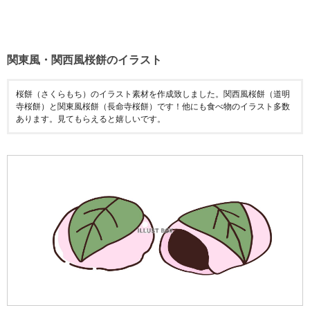
関東風・関西風桜餅のイラスト
桜餅（さくらもち）のイラスト素材を作成致しました。関西風桜餅（道明
寺桜餅）と関東風桜餅（長命寺桜餅）です！他にも食べ物のイラスト多数
あります。見てもらえると嬉しいです。