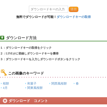
送信
無料でダウンロードが可能！
ダウンロードキーの取得
ダウンロード方法
１：ダウンロードキーの取得をクリック
２：LINE@に登録しダウンロードキーを獲得
３：ダウンロードキーを入力しダウンロードボタンをクリック
この画像のキーワード
桜餅
和菓子
関西風桜餅
春
4月
関東風桜餅
ダウンロード コメント