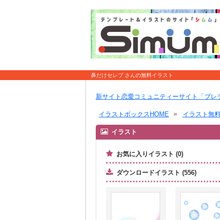
鼻だけセレブ さんの無料イラスト
新サイト恋愛コミュニティーサイト「ブレ
イラストボックスHOME
イラスト無
イラスト
お気に入りイラスト (0)
ダウンロードイラスト (556)