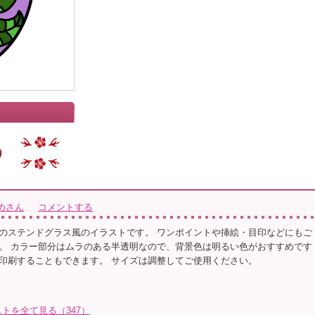
めさん
コメントする
のステンドグラス風のイラストです。 ワンポイントや挿絵・目印などにもご
。 カラー部分はムラのある半透明なので、背景色は明るい色がおすすめです
印刷することもできます。 サイズは調整してご使用ください。
トを全て見る（347）