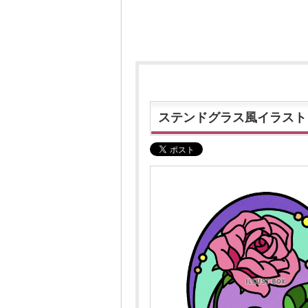
ステンドグラス風イラスト