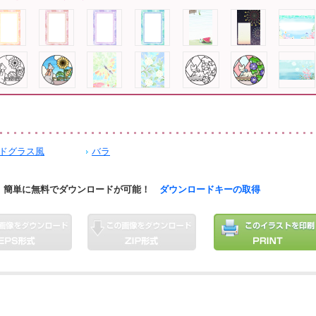
ドグラス風
バラ
簡単に無料でダウンロードが可能！
ダウンロードキーの取得