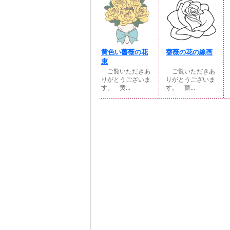
黄色い薔薇の花
薔薇の花の線画
束
ご覧いただきあ
ご覧いただきあ
りがとうございま
りがとうございま
す。 黄...
す。 薔...