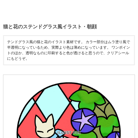
猫と花のステンドグラス風イラスト・朝顔
テンドグラス風の猫と花のイラスト素材です。 カラー部分はムラ塗り風で
半透明になっているため、実際より色は薄めになっています。 ワンポイン
トのほか、透明なものに印刷すると色が透けると思うので、クリアシール
にもどうぞ。