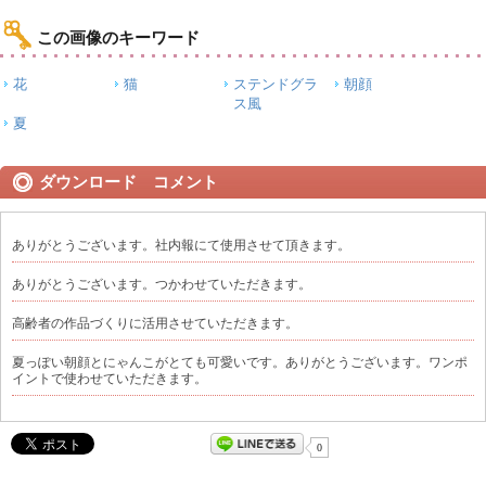
この画像のキーワード
花
猫
ステンドグラ
朝顔
ス風
夏
ダウンロード コメント
ありがとうございます。社内報にて使用させて頂きます。
ありがとうございます。つかわせていただきます。
高齢者の作品づくりに活用させていただきます。
夏っぽい朝顔とにゃんこがとても可愛いです。ありがとうございます。ワンポ
イントで使わせていただきます。
0