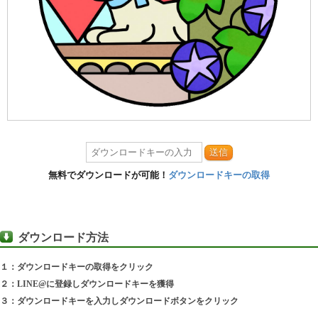
送信
無料でダウンロードが可能！
ダウンロードキーの取得
ダウンロード方法
１：ダウンロードキーの取得をクリック
２：LINE@に登録しダウンロードキーを獲得
３：ダウンロードキーを入力しダウンロードボタンをクリック