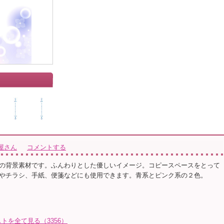
屋さん
コメントする
の背景素材です。ふんわりとした優しいイメージ。コピースペースをとって
やチラシ、手紙、便箋などにも使用できます。青系とピンク系の２色。
トを全て見る（3356）