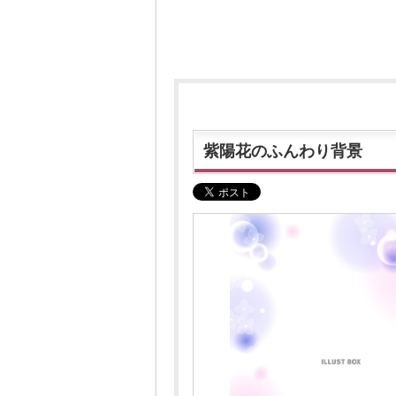
紫陽花のふんわり背景