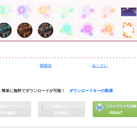
紫陽花
あじさい
簡単に無料でダウンロードが可能！
ダウンロードキーの取得