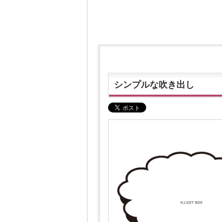
シンプルな吹き出し