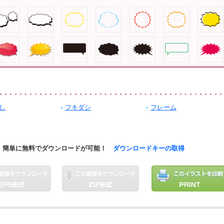
し
フキダシ
フレーム
簡単に無料でダウンロードが可能！
ダウンロードキーの取得