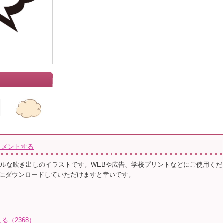
コメントする
プルな吹き出しのイラストです。WEBや広告、学校プリントなどにご使用くだ
にダウンロードしていただけますと幸いです。
る（2368）