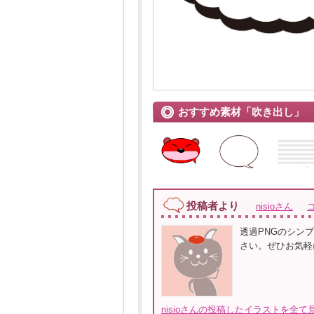
おすすめ素材「吹き出し」
投稿者より
nisioさん
透過PNGのシン
さい。ぜひお気軽
nisioさんの投稿したイラストを全て見