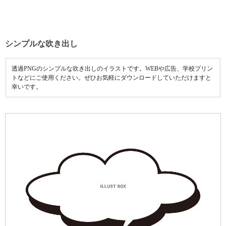
シンプルな吹き出し
透過PNGのシンプルな吹き出しのイラストです。WEBや広告、学校プリン
トなどにご使用ください。ぜひお気軽にダウンロードしていただけますと
幸いです。