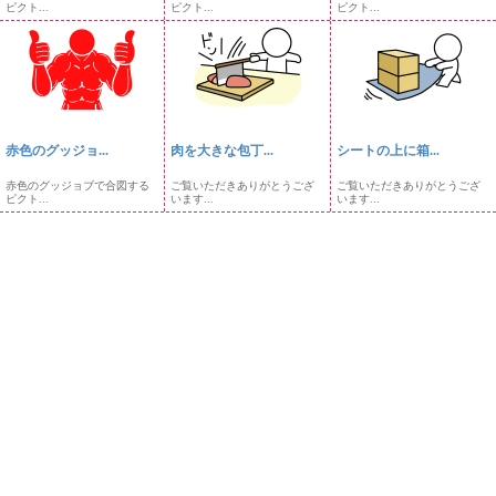
ピクト...
ピクト...
ピクト...
赤色のグッジョ...
肉を大きな包丁...
シートの上に箱...
赤色のグッジョブで合図する
ご覧いただきありがとうござ
ご覧いただきありがとうござ
ピクト...
います...
います...