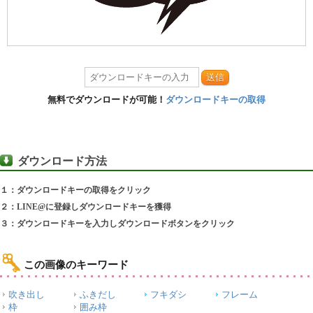
送信
無料でダウンロードが可能！
ダウンロードキーの取得
ダウンロード方法
１：ダウンロードキーの取得をクリック
２：LINE@に登録しダウンロードキーを獲得
３：ダウンロードキーを入力しダウンロードボタンをクリック
この画像のキーワード
吹き出し
ふきだし
フキダシ
フレーム
枠
囲み枠