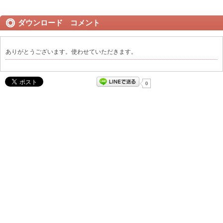
ダウンロード コメント
ありがとうございます。使わせていただきます。
0