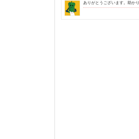
ありがとうございます。助か