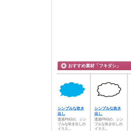
おすすめ素材「フキダシ」
シンプルな吹き
シンプルな吹き
出し
出し
透過PNGの、シン
透過PNGの、シン
プルな吹き出しの
プルな吹き出しの
イラス...
イラス...