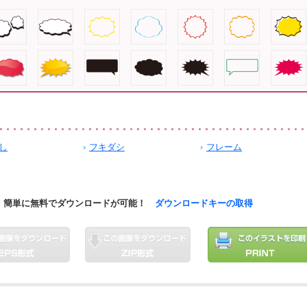
し
フキダシ
フレーム
簡単に無料でダウンロードが可能！
ダウンロードキーの取得