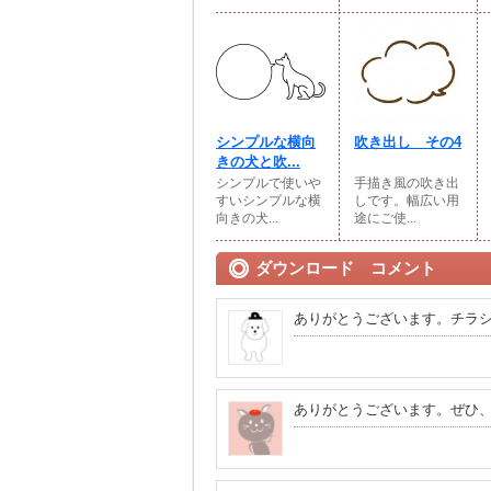
シンプルな横向
吹き出し その4
きの犬と吹...
シンプルで使いや
手描き風の吹き出
すいシンプルな横
しです。幅広い用
向きの犬...
途にご使...
ダウンロード コメント
ありがとうございます。チラ
ありがとうございます。ぜひ