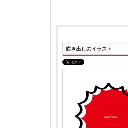
吹き出しのイラスト