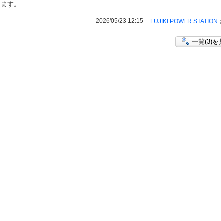
ります。
2026/05/23 12:15
FUJIKI POWER STATION
一覧(3)