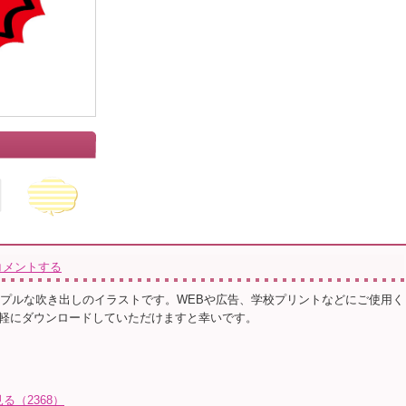
コメントする
ンプルな吹き出しのイラストです。WEBや広告、学校プリントなどにご使用く
軽にダウンロードしていただけますと幸いです。
る（2368）