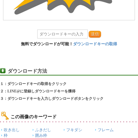
送信
無料でダウンロードが可能！
ダウンロードキーの取得
ダウンロード方法
１：ダウンロードキーの取得をクリック
２：LINE@に登録しダウンロードキーを獲得
３：ダウンロードキーを入力しダウンロードボタンをクリック
この画像のキーワード
吹き出し
ふきだし
フキダシ
フレーム
枠
囲み枠