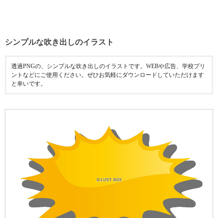
シンプルな吹き出しのイラスト
透過PNGの、シンプルな吹き出しのイラストです。WEBや広告、学校プリ
ントなどにご使用ください。ぜひお気軽にダウンロードしていただけます
と幸いです。