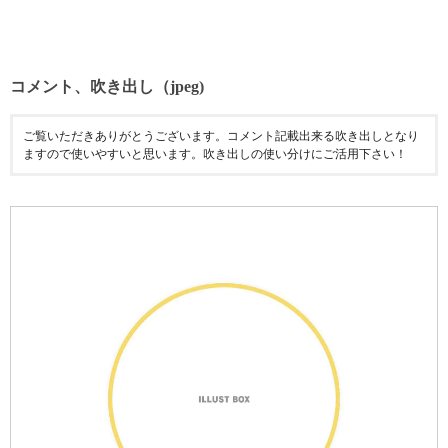
コメント、吹き出し（jpeg)
ご覧いただきありがとうございます。コメント記載出来る吹き出しとなり
ますので使いやすいと思います。吹き出しの使い分けにご活用下さい！