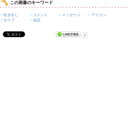
この画像のキーワード
吹き出し
コメント
メッセージ
アイコン
セリフ
会話
0