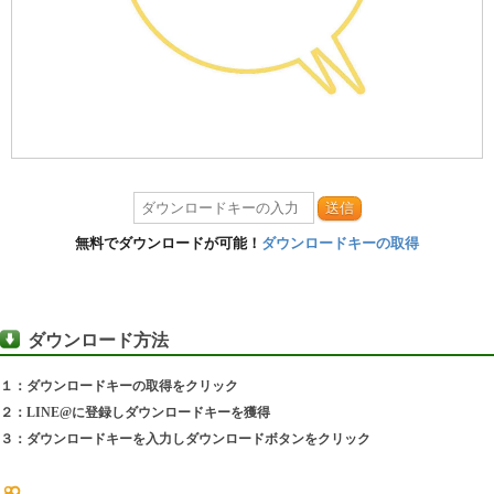
送信
無料でダウンロードが可能！
ダウンロードキーの取得
ダウンロード方法
１：ダウンロードキーの取得をクリック
２：LINE@に登録しダウンロードキーを獲得
３：ダウンロードキーを入力しダウンロードボタンをクリック