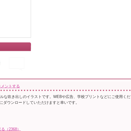
コメントする
プルな吹き出しのイラストです。WEBや広告、学校プリントなどにご使用くだ
にダウンロードしていただけますと幸いです。
る（2368）