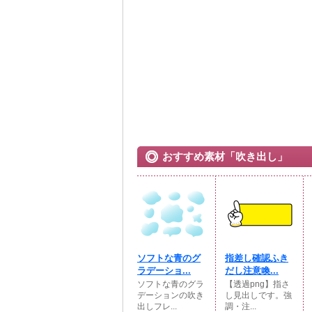
おすすめ素材「吹き出し」
ソフトな青のグ
指差し確認ふき
ラデーショ...
だし注意喚...
ソフトな青のグラ
【透過png】指さ
デーションの吹き
し見出しです。強
出しフレ...
調・注...