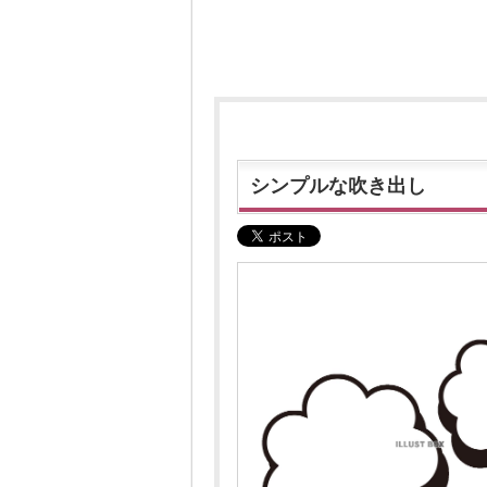
シンプルな吹き出し