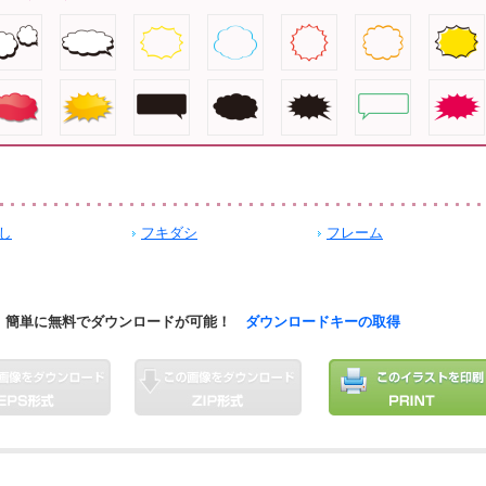
し
フキダシ
フレーム
簡単に無料でダウンロードが可能！
ダウンロードキーの取得