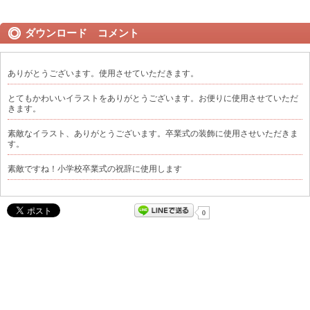
ダウンロード コメント
ありがとうございます。使用させていただきます。
とてもかわいいイラストをありがとうございます。お便りに使用させていただ
きます。
素敵なイラスト、ありがとうございます。卒業式の装飾に使用させいただきま
す。
素敵ですね！小学校卒業式の祝辞に使用します
0