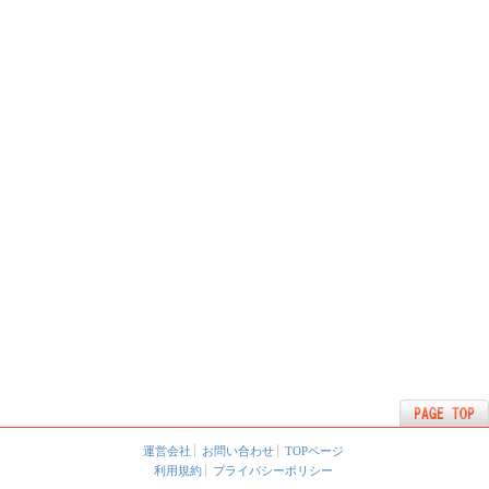
運営会社
お問い合わせ
TOPページ
利用規約
プライバシーポリシー