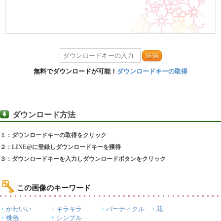
送信
無料でダウンロードが可能！
ダウンロードキーの取得
ダウンロード方法
１：ダウンロードキーの取得をクリック
２：LINE@に登録しダウンロードキーを獲得
３：ダウンロードキーを入力しダウンロードボタンをクリック
この画像のキーワード
かわいい
キラキラ
パーティクル
花
桃色
シンプル