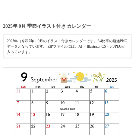
2025年 9月 季節イラスト付き カレンダー
2025年（令和7年）9月のイラスト付きカレンダーです。A4比率の透過PNG
データとなっています。 ZIPファイルには、AI（ Illustrator CS）とJPEGが
入っています。