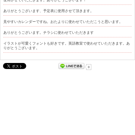
ありがとうございます、予定表に使用させて頂きます。
見やすいカレンダーですね。おたよりに使わせていただこうと思います。
ありがとうございます。チラシに使わせていただきます
イラストが可愛くフォントも好きです。英語教室で使わせていただきます。あ
りがとうございます。
0