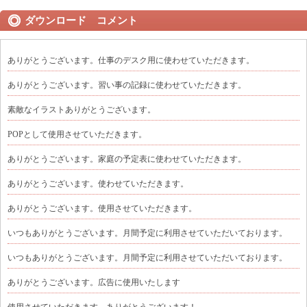
ダウンロード コメント
ありがとうございます。仕事のデスク用に使わせていただきます。
ありがとうございます。習い事の記録に使わせていただきます。
素敵なイラストありがとうございます。
POPとして使用させていただきます。
ありがとうございます。家庭の予定表に使わせていただきます。
ありがとうございます。使わせていただきます。
ありがとうございます。使用させていただきます。
いつもありがとうございます。月間予定に利用させていただいております。
いつもありがとうございます。月間予定に利用させていただいております。
ありがとうございます。広告に使用いたします
使用させていただきます。ありがとうございます！