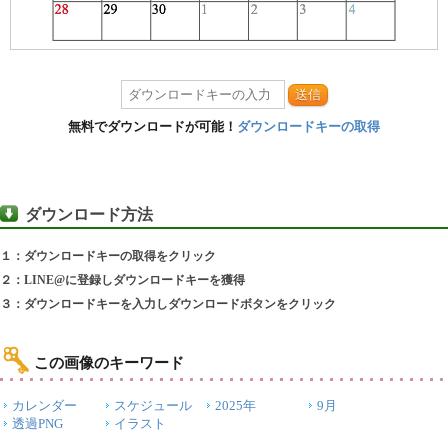
送信
無料でダウンロードが可能！
ダウンロードキーの取得
ダウンロード方法
１：ダウンロードキーの取得をクリック
２：LINE@に登録しダウンロードキーを獲得
３：ダウンロードキーを入力しダウンロードボタンをクリック
この画像のキーワード
カレンダー
スケジュール
2025年
9月
透過PNG
イラスト