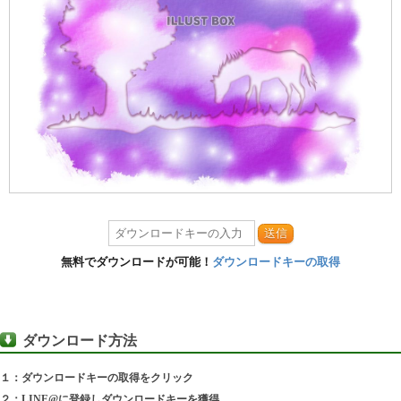
送信
無料でダウンロードが可能！
ダウンロードキーの取得
ダウンロード方法
１：ダウンロードキーの取得をクリック
２：LINE@に登録しダウンロードキーを獲得