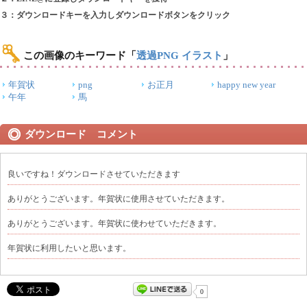
３：ダウンロードキーを入力しダウンロードボタンをクリック
この画像のキーワード
「
透過PNG イラスト
」
年賀状
png
お正月
happy new year
午年
馬
ダウンロード コメント
良いですね！ダウンロードさせていただきます
ありがとうございます。年賀状に使用させていただきます。
ありがとうございます。年賀状に使わせていただきます。
年賀状に利用したいと思います。
0