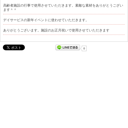
高齢者施設の行事で使用させていただきます。素敵な素材をありがとうござい
ます＾＾
デイサービスの新年イベントに使わせていただきます。
ありがとうございます。施設のお正月祝いで使用させていただきます
0