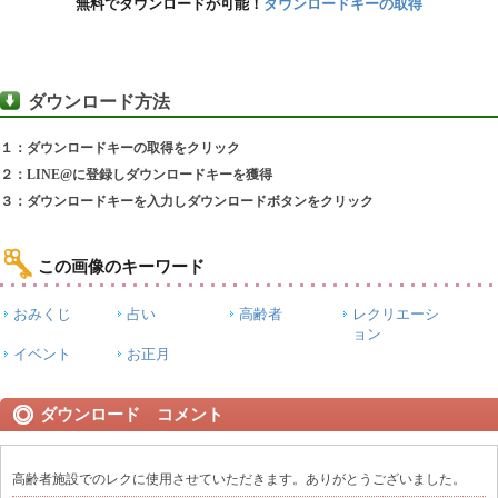
無料でダウンロードが可能！
ダウンロードキーの取得
ダウンロード方法
１：ダウンロードキーの取得をクリック
２：LINE@に登録しダウンロードキーを獲得
３：ダウンロードキーを入力しダウンロードボタンをクリック
この画像のキーワード
おみくじ
占い
高齢者
レクリエーシ
ョン
イベント
お正月
ダウンロード コメント
高齢者施設でのレクに使用させていただきます。ありがとうございました。