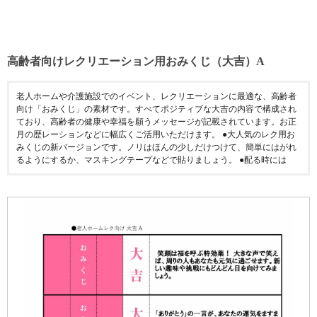
高齢者向けレクリエーション用おみくじ（大吉）A
老人ホームや介護施設でのイベント、レクリエーションに最適な、高齢者
向け「おみくじ」の素材です。すべてポジティブな大吉の内容で構成され
ており、高齢者の健康や幸福を願うメッセージが記載されています。お正
月の歴レーションなどに幅広くご活用いただけます。 ●大人気のレク用お
みくじの新バージョンです。ノリはほんの少しだけつけて、簡単にはがれ
るようにするか、マスキングテープなどで貼りましょう。 ●配る時には