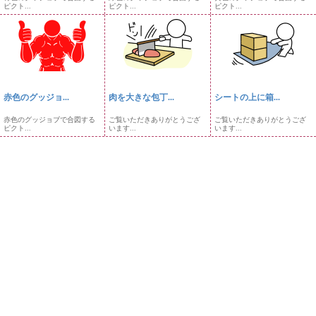
ピクト...
ピクト...
ピクト...
赤色のグッジョ...
肉を大きな包丁...
シートの上に箱...
赤色のグッジョブで合図する
ご覧いただきありがとうござ
ご覧いただきありがとうござ
ピクト...
います...
います...