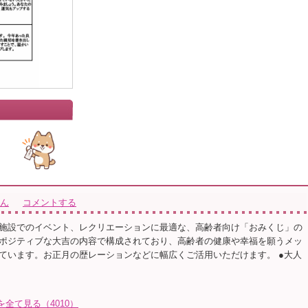
さん
コメントする
施設でのイベント、レクリエーションに最適な、高齢者向け「おみくじ」の
ポジティブな大吉の内容で構成されており、高齢者の健康や幸福を願うメッ
ています。お正月の歴レーションなどに幅広くご活用いただけます。 ●大人
トを全て見る（4010）