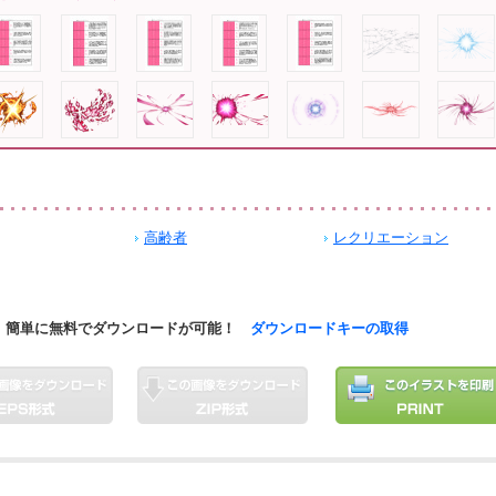
高齢者
レクリエーション
簡単に無料でダウンロードが可能！
ダウンロードキーの取得