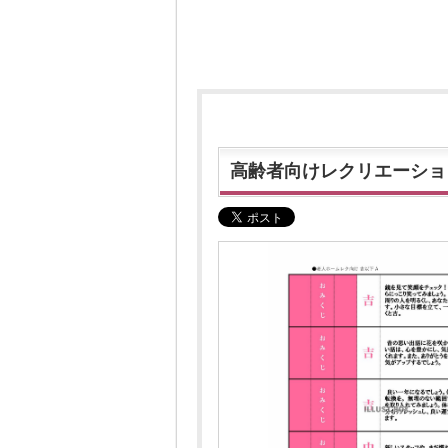
高齢者向けレクリエーショ