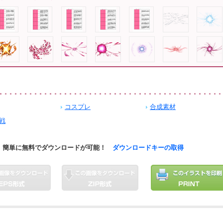
コスプレ
合成素材
戦
簡単に無料でダウンロードが可能！
ダウンロードキーの取得