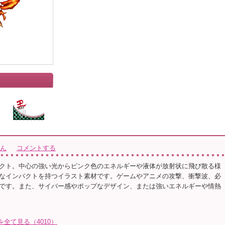
さん
コメントする
クト。中心の強い光からピンク色のエネルギーや液体が放射状に飛び散る様
なインパクトを持つイラスト素材です。ゲームやアニメの攻撃、衝撃波、必
です。また、サイバー感やポップなデザイン、または強いエネルギーや情熱
トを全て見る（4010）