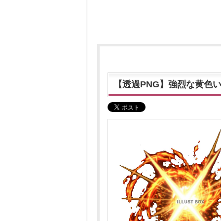
【透過PNG】強烈な黄色い