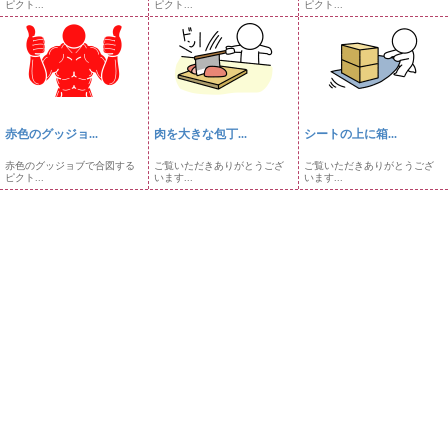
ピクト...
ピクト...
ピクト...
赤色のグッジョ...
肉を大きな包丁...
シートの上に箱...
赤色のグッジョブで合図する
ご覧いただきありがとうござ
ご覧いただきありがとうござ
ピクト...
います...
います...