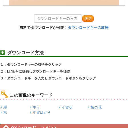
送信
無料でダウンロードが可能！
ダウンロードキーの取得
ダウンロード方法
１：ダウンロードキーの取得をクリック
２：LINE@に登録しダウンロードキーを獲得
３：ダウンロードキーを入力しダウンロードボタンをクリック
この画像のキーワード
馬
午年
年賀状
梅の花
松
年賀はがき