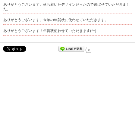
ありがとうございます。落ち着いたデザインだったので選ばせていただきまし
た。
ありがとうございます。今年の年賀状に使わせていただきます。
ありがとうございます！年賀状使わせていただきます(^^)
0