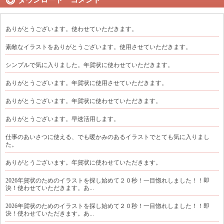
ダウンロード コメント
ありがとうございます。使わせていただきます。
素敵なイラストをありがとうございます。使用させていただきます。
シンプルで気に入りました。年賀状に使わせていただきます。
ありがとうございます。年賀状に使用させていただきます。
ありがとうございます。年賀状に使わせていただきます。
ありがとうございます。早速活用します。
仕事のあいさつに使える、でも暖かみのあるイラストでとても気に入りまし
た。
ありがとうございます。年賀状に使わせていただきます。
2026年賀状のためのイラストを探し始めて２０秒！一目惚れしました！！即
決！使わせていただきます。あ...
2026年賀状のためのイラストを探し始めて２０秒！一目惚れしました！！即
決！使わせていただきます。あ...