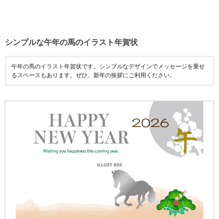
シンプルな午年の馬のイラスト年賀状
午年の馬のイラスト年賀状です。シンプルなデザインでメッセージを乗せ
るスペースもあります。ぜひ、新年の挨拶にご利用ください。