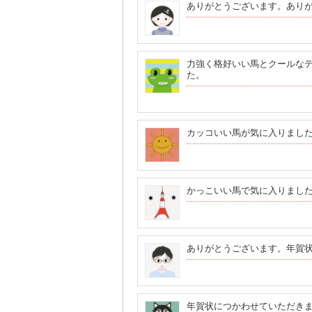
ありがとうございます。あり
力強く格好いい馬とクールな
た。
カッコいい馬が気に入りまし
かっこいい馬で気に入りまし
ありがとうございます。年賀
年賀状につかわせていただき