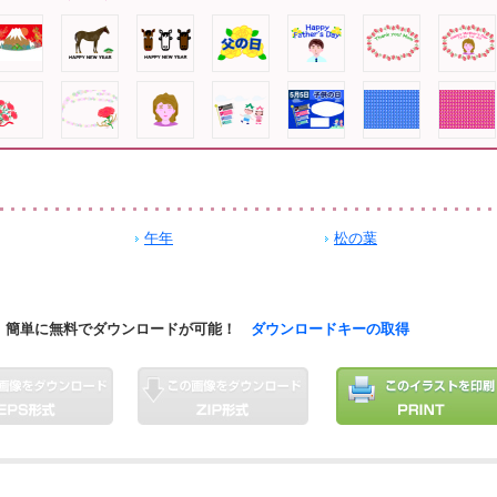
午年
松の葉
簡単に無料でダウンロードが可能！
ダウンロードキーの取得