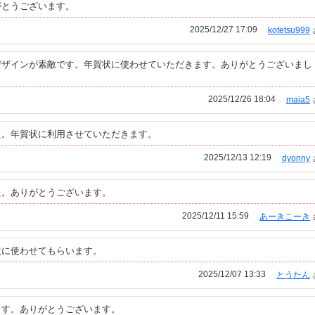
がとうございます。
2025/12/27 17:09
kotetsu999
デザインが素敵です。年賀状に使わせていただきます。ありがとうございまし
2025/12/26 18:04
maia5
た。年賀状に利用させていただきます。
2025/12/13 12:19
dyonny
た。ありがとうございます。
2025/12/11 15:59
あーきこーき
状に使わせてもらいます。
2025/12/07 13:33
とうたん
ます。ありがとうございます。