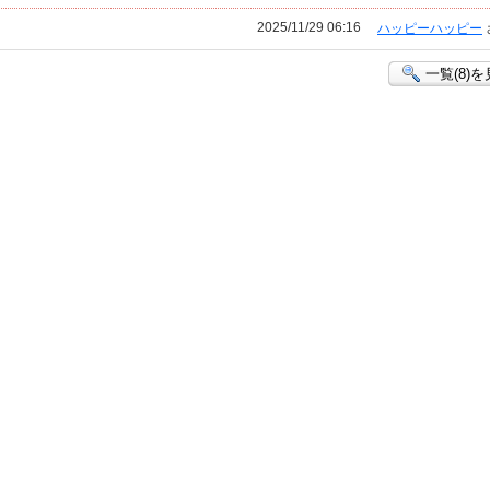
2025/11/29 06:16
ハッピーハッピー
一覧(8)