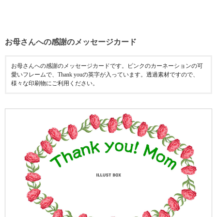
お母さんへの感謝のメッセージカード
お母さんへの感謝のメッセージカードです。ピンクのカーネーションの可
愛いフレームで、Thank youの英字が入っています。透過素材ですので、
様々な印刷物にご利用ください。