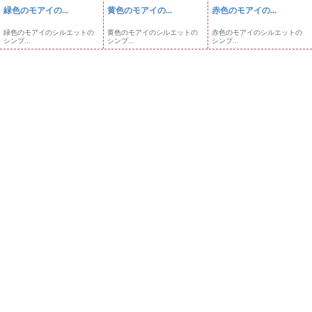
緑色のモアイの...
黄色のモアイの...
赤色のモアイの...
緑色のモアイのシルエットの
黄色のモアイのシルエットの
赤色のモアイのシルエットの
シンプ...
シンプ...
シンプ...