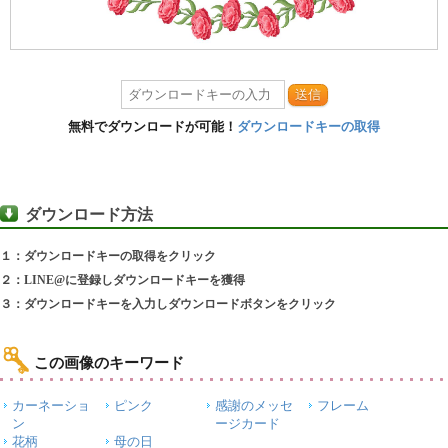
送信
無料でダウンロードが可能！
ダウンロードキーの取得
ダウンロード方法
１：ダウンロードキーの取得をクリック
２：LINE@に登録しダウンロードキーを獲得
３：ダウンロードキーを入力しダウンロードボタンをクリック
この画像のキーワード
カーネーショ
ピンク
感謝のメッセ
フレーム
ン
ージカード
花柄
母の日