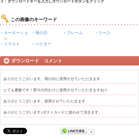
３：ダウンロードキーを入力しダウンロードボタンをクリック
この画像のキーワード
カーネーショ
母の日
フレーム
リース
ン
イラスト
ベクター
ダウンロード コメント
ありがとうございます。母の日に使用させていただきます
とても素敵です！熨斗の代わりに使用させていただきますね☆
ありがとうございます。使用させていただきます
ありがとうございます♪ポストカードに使わせて頂きます。
0