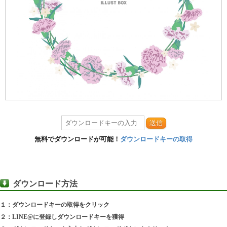
送信
無料でダウンロードが可能！
ダウンロードキーの取得
ダウンロード方法
１：ダウンロードキーの取得をクリック
２：LINE@に登録しダウンロードキーを獲得