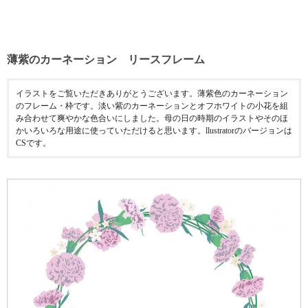
薄紫のカーネーション リースフレーム
イラストをご覧いただきありがとうございます。薄紫色のカーネーション
のフレーム・枠です。淡い紫のカーネーションとオフホワイトの小花を組
み合わせて爽やかな色合いにしました。母の日の時期のイラストやそのほ
かいろいろな用途に使っていただけると思います。llustratorのバージョンは
CSです。