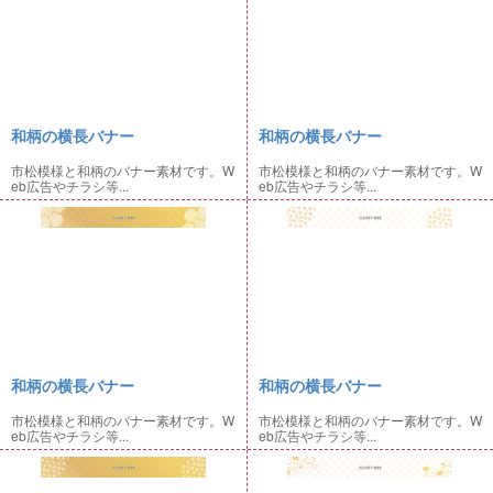
和柄の横長バナー
和柄の横長バナー
市松模様と和柄のバナー素材です。W
市松模様と和柄のバナー素材です。W
eb広告やチラシ等...
eb広告やチラシ等...
和柄の横長バナー
和柄の横長バナー
市松模様と和柄のバナー素材です。W
市松模様と和柄のバナー素材です。W
eb広告やチラシ等...
eb広告やチラシ等...