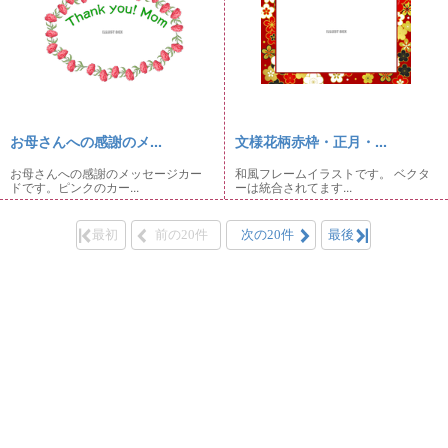
お母さんへの感謝のメ...
文様花柄赤枠・正月・...
お母さんへの感謝のメッセージカー
和風フレームイラストです。 ベクタ
ドです。ピンクのカー...
ーは統合されてます...
最初
前の20件
次の20件
最後