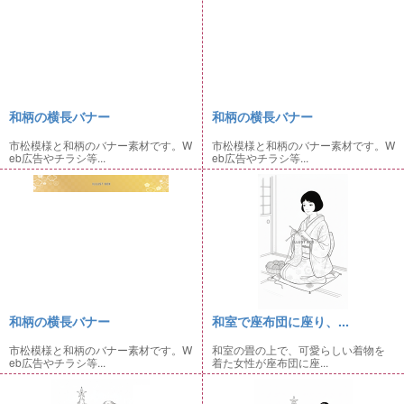
和柄の横長バナー
和柄の横長バナー
市松模様と和柄のバナー素材です。W
市松模様と和柄のバナー素材です。W
eb広告やチラシ等...
eb広告やチラシ等...
和柄の横長バナー
和室で座布団に座り、...
市松模様と和柄のバナー素材です。W
和室の畳の上で、可愛らしい着物を
eb広告やチラシ等...
着た女性が座布団に座...