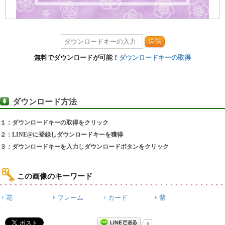
送信
無料でダウンロードが可能！
ダウンロードキーの取得
ダウンロード方法
１：ダウンロードキーの取得をクリック
２：LINE@に登録しダウンロードキーを獲得
３：ダウンロードキーを入力しダウンロードボタンをクリック
この画像のキーワード
花
フレーム
カード
紫
0