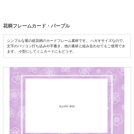
花柄フレームカード・パープル
シンプルな紫の総花柄のカードフレーム素材です。 ハガキサイズなので、
文字のパソコン打ち込みや手書き、他の素材と組み合わせてもご使用でき
ます。 小型にしてミニカードにもどうぞ。