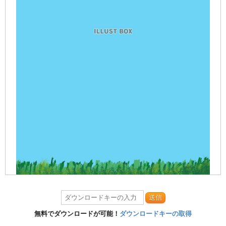
送信
無料でダウンロードが可能！
ダウンロードキーの取得