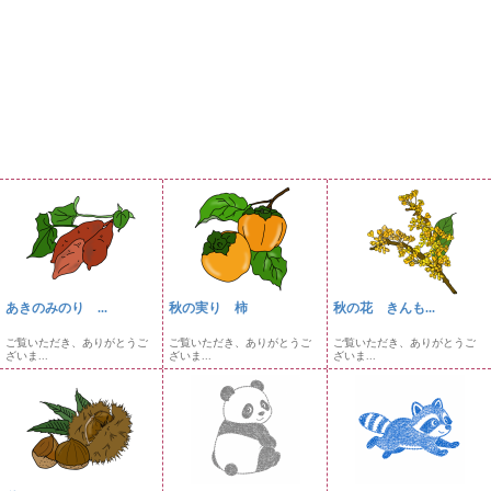
あきのみのり ...
秋の実り 柿
秋の花 きんも...
ご覧いただき、ありがとうご
ご覧いただき、ありがとうご
ご覧いただき、ありがとうご
ざいま...
ざいま...
ざいま...