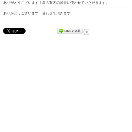
ありがとうございます！夏の案内の背景に使わせていただきます。
ありがとうございます 使わせて頂きます
0