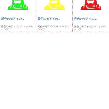
緑色のモアイの...
黄色のモアイの...
赤色のモアイの...
緑色のモアイのシルエットの
黄色のモアイのシルエットの
赤色のモアイのシルエットの
シンプ...
シンプ...
シンプ...