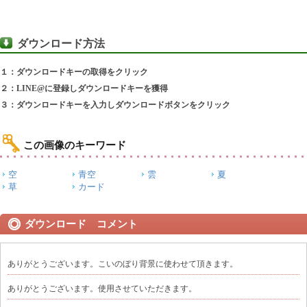
ダウンロード方法
１：ダウンロードキーの取得をクリック
２：LINE@に登録しダウンロードキーを獲得
３：ダウンロードキーを入力しダウンロードボタンをクリック
この画像のキーワード
空
青空
雲
夏
草
カード
ダウンロード コメント
ありがとうございます。こいのぼり背景に使わせて頂きます。
ありがとうございます。使用させていただきます。