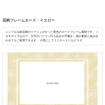
花柄フレームカード・イエロー
シンプルな総花柄のベージュがかった黄色のカードフレーム素材です。 ハ
ガキサイズなので、文字のパソコン打ち込みや手書き、他の素材と組み合
わせてもご使用できます。 小型にしてミニカードにもどうぞ。