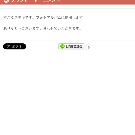
すごくステキです。フォトアルバムに使用します
ありがとうございます。使わせていただきます。
0