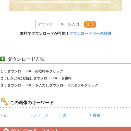
送信
無料でダウンロードが可能！
ダウンロードキーの取得
ダウンロード方法
１：ダウンロードキーの取得をクリック
２：LINE@に登録しダウンロードキーを獲得
３：ダウンロードキーを入力しダウンロードボタンをクリック
この画像のキーワード
花
フレーム
カード
黄色
ダウンロード コメント