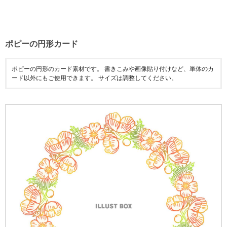
ポピーの円形カード
ポピーの円形のカード素材です。 書きこみや画像貼り付けなど、単体のカ
ード以外にもご使用できます。 サイズは調整してください。