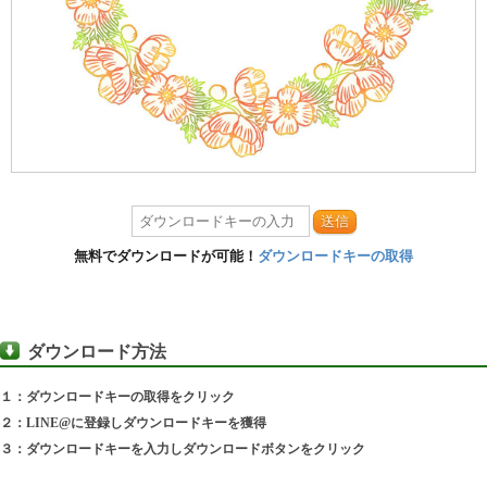
送信
無料でダウンロードが可能！
ダウンロードキーの取得
ダウンロード方法
１：ダウンロードキーの取得をクリック
２：LINE@に登録しダウンロードキーを獲得
３：ダウンロードキーを入力しダウンロードボタンをクリック