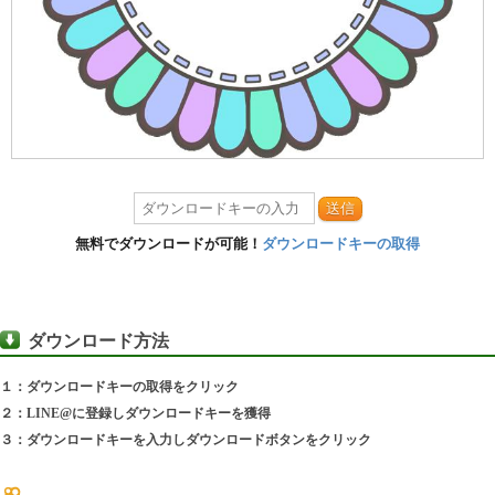
送信
無料でダウンロードが可能！
ダウンロードキーの取得
ダウンロード方法
１：ダウンロードキーの取得をクリック
２：LINE@に登録しダウンロードキーを獲得
３：ダウンロードキーを入力しダウンロードボタンをクリック