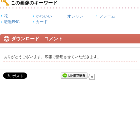
この画像のキーワード
花
かわいい
オシャレ
フレーム
透過PNG
カード
ダウンロード コメント
ありがとうございます。広報で活用させていただきます。
0