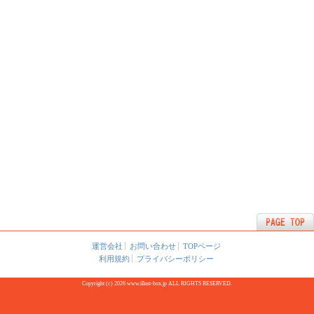
運営会社
お問い合わせ
TOPページ
利用規約
プライバシーポリシー
Copyright (c) 2026 www.illust-box.jp ALL RIGHTS RESERVED.