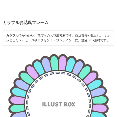
カラフルお花風フレーム
カラフルでかわいい、花びらのお花風素材です。ロゴ背景や見出し、ちょ
っとしたメッセージやアクセント・ワンポイントに。透過PNG素材です。