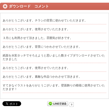
ダウンロード コメント
ありがとうございます。チラシの背景に使わせていただきます。
ありがとうございます。使用させていただきます。
３月にも利用させて頂きました。雰囲気が好きです。
ありがとうございます。背景につかわさせていただきます。
紙面を水彩タッチでそろえようと思いました数タイプダウンロードさせていた
だきました
ありがとうございます。使用させていただきます。
ありがとうございます。素敵な作品つかわさせて頂きます。
すてきなイラストをありがとうございます。壁面飾りの模様に使用させていた
だきます！
0