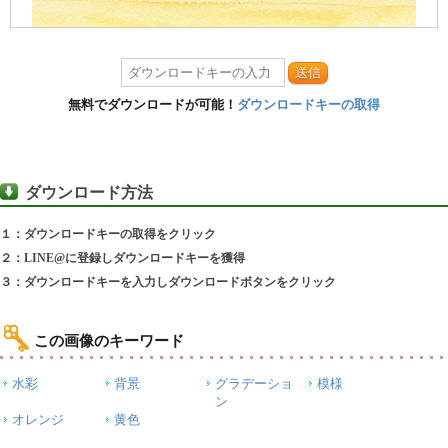
送信
無料でダウンロードが可能！
ダウンロードキーの取得
ダウンロード方法
１：ダウンロードキーの取得をクリック
２：LINE@に登録しダウンロードキーを獲得
３：ダウンロードキーを入力しダウンロードボタンをクリック
この画像のキーワード
水彩
背景
グラデーショ
模様
ン
オレンジ
黄色