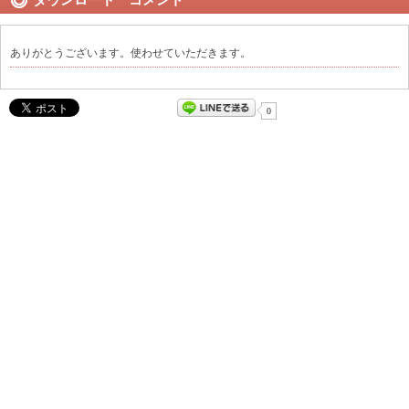
ありがとうございます。使わせていただきます。
0