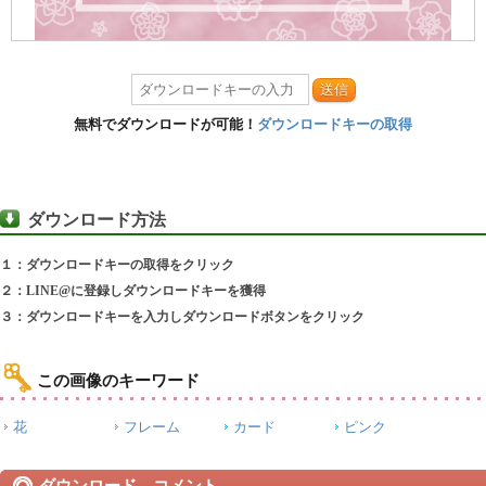
送信
無料でダウンロードが可能！
ダウンロードキーの取得
ダウンロード方法
１：ダウンロードキーの取得をクリック
２：LINE@に登録しダウンロードキーを獲得
３：ダウンロードキーを入力しダウンロードボタンをクリック
この画像のキーワード
花
フレーム
カード
ピンク
ダウンロード コメント