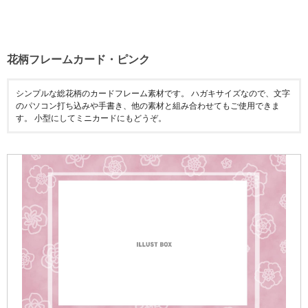
花柄フレームカード・ピンク
シンプルな総花柄のカードフレーム素材です。 ハガキサイズなので、文字
のパソコン打ち込みや手書き、他の素材と組み合わせてもご使用できま
す。 小型にしてミニカードにもどうぞ。