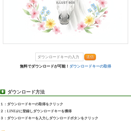
送信
無料でダウンロードが可能！
ダウンロードキーの取得
ダウンロード方法
１：ダウンロードキーの取得をクリック
２：LINE@に登録しダウンロードキーを獲得
３：ダウンロードキーを入力しダウンロードボタンをクリック