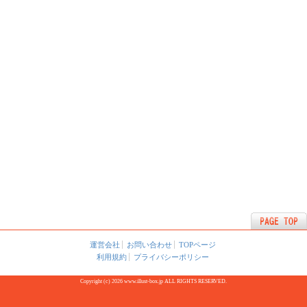
運営会社
お問い合わせ
TOPページ
利用規約
プライバシーポリシー
Copyright (c) 2026 www.illust-box.jp ALL RIGHTS RESERVED.