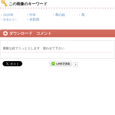
この画像のキーワード
2026年
午年
馬の絵
馬
かわいい
水彩画
ダウンロード コメント
素敵な絵でうっとりします 使わせて下さい
0