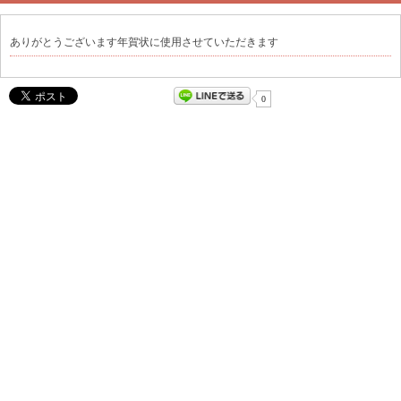
ありがとうございます年賀状に使用させていただきます
0