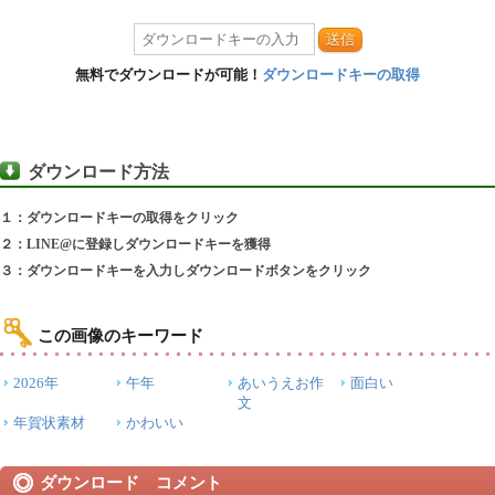
送信
無料でダウンロードが可能！
ダウンロードキーの取得
ダウンロード方法
１：ダウンロードキーの取得をクリック
２：LINE@に登録しダウンロードキーを獲得
３：ダウンロードキーを入力しダウンロードボタンをクリック
この画像のキーワード
2026年
午年
あいうえお作
面白い
文
年賀状素材
かわいい
ダウンロード コメント