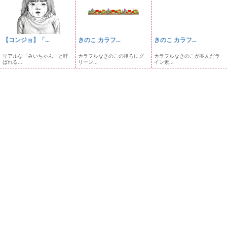
【コンジョ】「...
きのこ カラフ...
きのこ カラフ...
リアルな「みいちゃん」と呼
カラフルなきのこの後ろにグ
カラフルなきのこが並んだラ
ばれる...
リーン...
イン素...