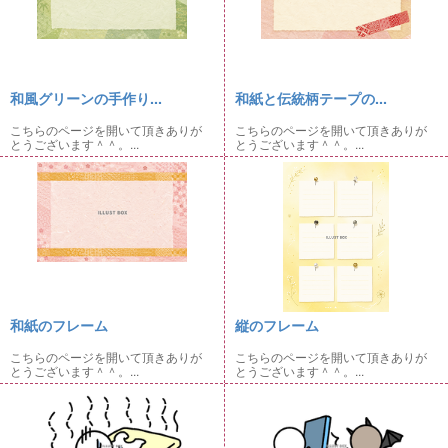
和風グリーンの手作り...
和紙と伝統柄テープの...
こちらのページを開いて頂きありが
こちらのページを開いて頂きありが
とうございます＾＾。...
とうございます＾＾。...
和紙のフレーム
縦のフレーム
こちらのページを開いて頂きありが
こちらのページを開いて頂きありが
とうございます＾＾。...
とうございます＾＾。...