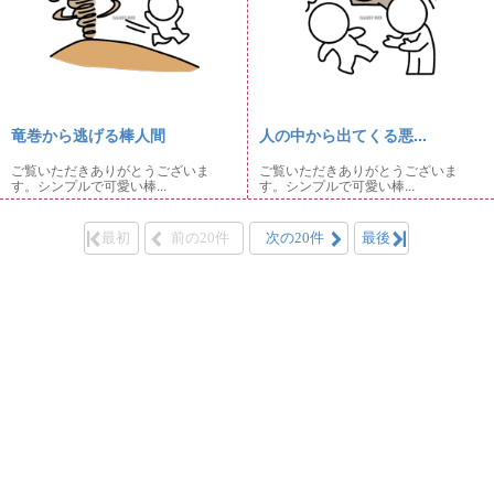
竜巻から逃げる棒人間
人の中から出てくる悪...
ご覧いただきありがとうございま
ご覧いただきありがとうございま
す。シンプルで可愛い棒...
す。シンプルで可愛い棒...
最初
前の20件
次の20件
最後