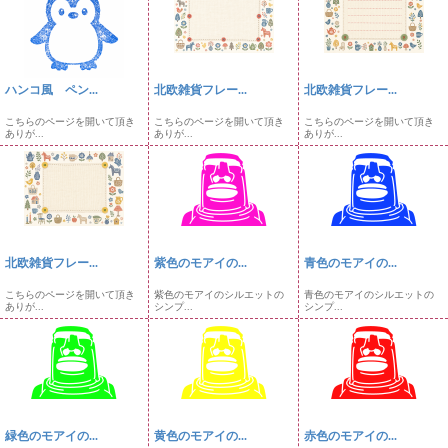
ハンコ風 ペン...
北欧雑貨フレー...
北欧雑貨フレー...
こちらのページを開いて頂き
こちらのページを開いて頂き
こちらのページを開いて頂き
ありが...
ありが...
ありが...
北欧雑貨フレー...
紫色のモアイの...
青色のモアイの...
こちらのページを開いて頂き
紫色のモアイのシルエットの
青色のモアイのシルエットの
ありが...
シンプ...
シンプ...
緑色のモアイの...
黄色のモアイの...
赤色のモアイの...