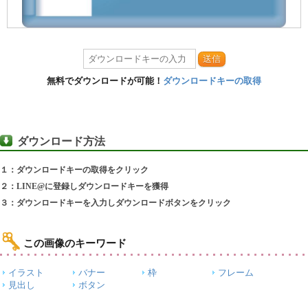
送信
無料でダウンロードが可能！
ダウンロードキーの取得
ダウンロード方法
１：ダウンロードキーの取得をクリック
２：LINE@に登録しダウンロードキーを獲得
３：ダウンロードキーを入力しダウンロードボタンをクリック
この画像のキーワード
イラスト
バナー
枠
フレーム
見出し
ボタン