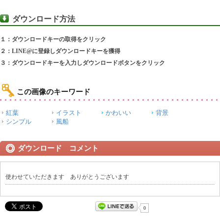
ダウンロード方法
１：ダウンロードキーの取得をクリック
２：LINE@に登録しダウンロードキーを獲得
３：ダウンロードキーを入力しダウンロードボタンをクリック
この画像のキーワード
紅葉
イラスト
かわいい
背景
シンプル
風船
ダウンロード コメント
使わせていただきます ありがとうございます
0