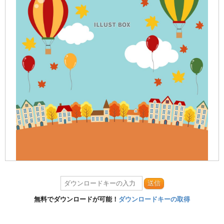
送信
無料でダウンロードが可能！
ダウンロードキーの取得