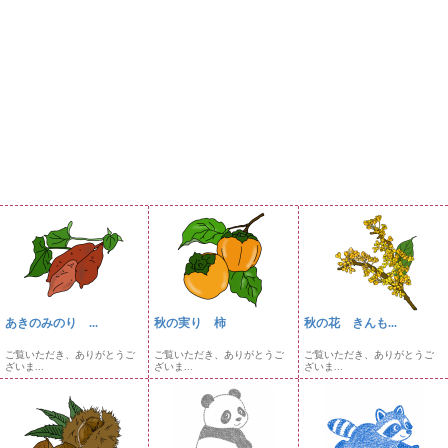
あきのみのり ...
秋の実り 柿
秋の花 きんも...
ご覧いただき、ありがとうご
ご覧いただき、ありがとうご
ご覧いただき、ありがとうご
ざいま...
ざいま...
ざいま...