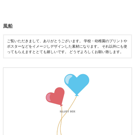
風船
ご覧いただきまして、ありがとうございます。 学校・幼稚園のプリントや
ポスターなどをイメージしデザインした素材になります。 それ以外にも使
ってもらえますととても嬉しいです。 どうぞよろしくお願い致します。