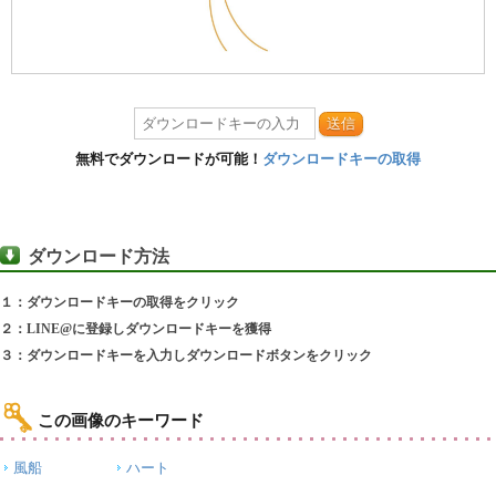
送信
無料でダウンロードが可能！
ダウンロードキーの取得
ダウンロード方法
１：ダウンロードキーの取得をクリック
２：LINE@に登録しダウンロードキーを獲得
３：ダウンロードキーを入力しダウンロードボタンをクリック
この画像のキーワード
風船
ハート