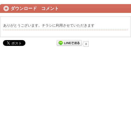
ダウンロード コメント
ありがとうございます。チラシに利用させていただきます
0