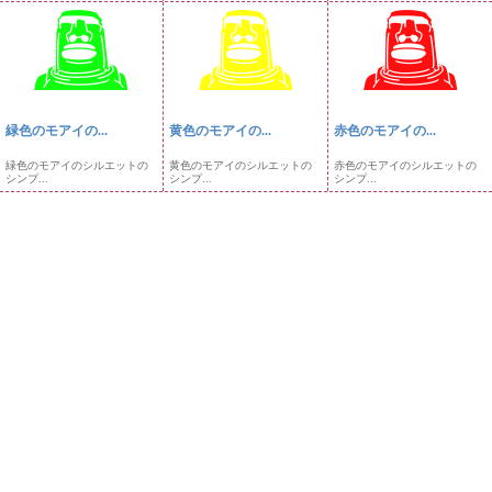
緑色のモアイの...
黄色のモアイの...
赤色のモアイの...
緑色のモアイのシルエットの
黄色のモアイのシルエットの
赤色のモアイのシルエットの
シンプ...
シンプ...
シンプ...